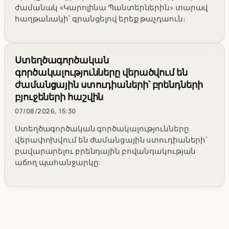
ժամանակ «Կարոլինա Պանտերներին» տարավ
հաղթանակի՝ գրանցելով երեք թաչդաուն։
Ստեղծագործական
գործակալությունները վերածվում են
ժամանցային ստուդիաների՝ բրենդների
բյուջեների հաշվին
07/08/2026, 15:30
Ստեղծագործական գործակալությունները
վերափոխվում են ժամանցային ստուդիաների՝
բավարարելու բրենդային բովանդակության
աճող պահանջարկը: