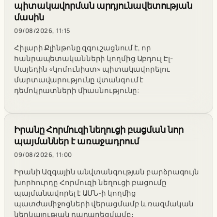
պիտակավորման արդյունավետության
մասին
09/08/2026, 11:15
Հիլարի Քլինթոնը զգուշացնում է, որ
հանրապետականների կողմից Աբդուլ Էլ-
Սայեդին «կոմունիստ» պիտակավորելու
մարտավարությունը վտանգում է
դեմոկրատների միասնությունը:
Իրանը Հորմուզի նեղուցի բացման նոր
պայմաններ է առաջադրում
09/08/2026, 11:00
Իրանի Ազգային անվտանգության բարձրագույն
խորհուրդը Հորմուզի նեղուցի բացումը
պայմանավորել է ԱՄՆ-ի կողմից
պատժամիջոցների վերացմամբ և ռազմական
ներկայության դադարեցմամբ։