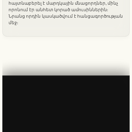
հայտնաբերել է մարդկային մնացորդներ, մինչ
որոնում էր անհետ կորած ամուսիններին։
Նրանց որդին կասկածվում է հանցագործության
մեջ։