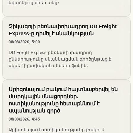
նվաճելուց օրեր անց։
Չիկագոյի բեռնափոխադրող DD Freight
Express-ը դիմել է սնանկության
08/08/2026, 5:00
DD Freight Express բեռնափոխադրող
ընկերությունը սնանկացման գործընթաց է
սկսել՝ իրավական վեճերի ֆոնին:
Արիզոնայում բակում հայտնաբերվել են
մարդկային մնացորդներ.
ոստիկանությունը հետաքննում է
սպանության գործ
08/08/2026, 4:45
Արիզոնայում ոստիկանությունը բակում