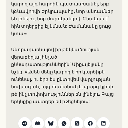
կարող այդ հարցին պատասխանել, երբ
կձևավորվի Երկրապահը, նոր անդամներ
են լինելու, նոր մարդկանցով: Բնական է՝
հին տղերքից էլ կմնան: Ժամանակը ցույց
կտա»։
Անդրադառնալով իր թեկնածության
վերաբերյալ հնչած
քննադատություններին՝ Միքայելյանը
նշեց. «Ամեն մեկը կարող է իր կարծիքն
ունենալ, ու երբ ես ընտրվեմ վարչության
նախագահ, այդ ժամանակ էլ պարզ կլինի,
թե ինչ փոփոխություններ են լինելու։ Բայց
երկնքից աստղեր եմ իջեցնելու»: