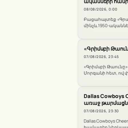
ականների հան
08/08/2026, 0:00
Բացահայտեք «Գրաս
մինչև 1950-ական
«Գրիմսբի Թաուն
07/08/2026, 23:45
«Գրիմսբի Թաունը»
Մորգանի հետ, ով 
Dallas Cowboys 
առաջ թարմացն
07/08/2026, 23:30
Dallas Cowboys Che
համատեղ ներկայաց