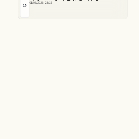
01/08/2026, 23:15
10