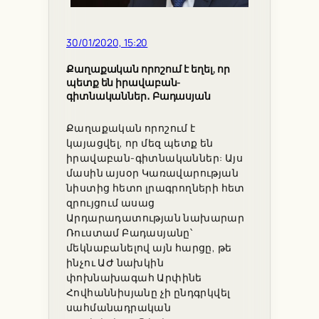
30/01/2020, 15:20
Քաղաքական որոշում է եղել, որ
պետք են իրավաբան-
գիտնականներ․ Բադասյան
Քաղաքական որոշում է
կայացվել, որ մեզ պետք են
իրավաբան-գիտնականներ: Այս
մասին այսօր Կառավարության
նիստից հետո լրագրողների հետ
զրույցում ասաց
Արդարադատության նախարար
Ռուստամ Բադասյանը՝
մեկնաբանելով այն հարցը, թե
ինչու ԱԺ նախկին
փոխնախագահ Արփինե
Հովհաննիսյանը չի ընդգրկվել
սահմանադրական