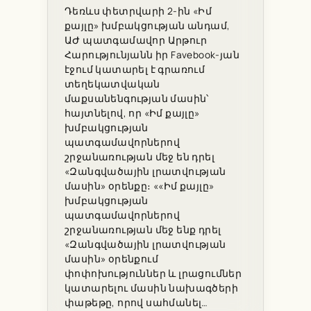
Դեռևս փետրվարի 2-ին «Իմ
քայլը» խմբակցության անդամ,
ԱԺ պատգամավոր Արթուր
Հարությունյանն իր Favebook-յան
էջում կատարել է գրառում
տեղեկատվական
մաքսանենգության մասին՝
հայտնելով, որ «Իմ քայլը»
խմբակցության
պատգամավորներով
շրջանառության մեջ են դրել
«Զանգվածային լրատվության
մասին» օրենքը։ ««Իմ քայլը»
խմբակցության
պատգամավորներով
շրջանառության մեջ ենք դրել
«Զանգվածային լրատվության
մասին» օրենքում
փոփոխություններ և լրացումներ
կատարելու մասին նախագծերի
փաթեթը, որով սահմանել…