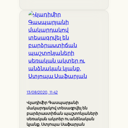
13/08/2020, 11:42
Վլադիմիր Գասպարյանի
մակարդակով տեսագրվել են
բարձրաստիճան պաշտոնյաների
սեռական ակտեր ու անձնական
կյանք. Ստյոպա Սաֆարյան