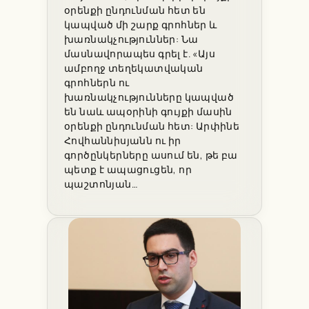
օրենքի ընդունման հետ են
կապված մի շարք գրոհներ և
խառնակչություններ: Նա
մասնավորապես գրել է. «Այս
ամբողջ տեղեկատվական
գրոհներն ու
խառնակչությունները կապված
են նաև ապօրինի գույքի մասին
օրենքի ընդունման հետ: Արփինե
Հովհաննիսյանն ու իր
գործընկերները ասում են, թե բա
պետք է ապացուցեն, որ
պաշտոնյան…