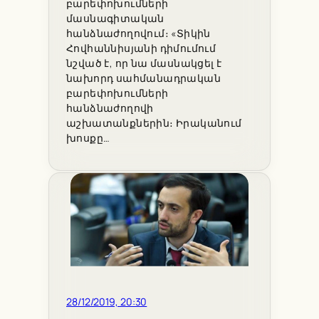
բարեփոխումների
մասնագիտական
հանձնաժողովում։ «Տիկին
Հովհաննիսյանի դիմումում
նշված է, որ նա մասնակցել է
նախորդ սահմանադրական
բարեփոխումների
հանձնաժողովի
աշխատանքներին։ Իրականում
խոսքը…
28/12/2019, 20:30