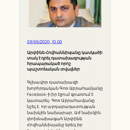
09/06/2020, 10:00
Արփինե Հովհաննիսյանը կասկածի
տակ է դրել դատախազության
հրապարակած որոշ
պաշտոնական տվալներ
Գլխավոր դատախազի
խորհրդական Գոռ Աբրահամյանը
Facebook-ի իր էջում գրառում է
կատարել։ Գոռ Աբրահամյանը
նշել է, որ արդարադատության
նախկին նախարար, Աժ նախկին
փոխնախագահ Արփինե
Հովհաննիսյանը երեկ իր