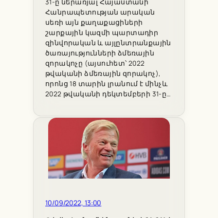
31-ը ներառյալ Հայաստանի
Հանրապետության արական
սեռի այն քաղաքացիների
շարքային կազմի պարտադիր
զինվորական և այլընտրանքային
ծառայությունների ձմեռային
զորակոչը (այսուհետ՝ 2022
թվականի ձմեռային զորակոչ),
որոնց 18 տարին լրանում է մինչև
2022 թվականի դեկտեմբերի 31-ը…
10/09/2022, 13:00