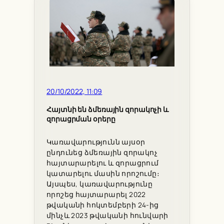
20/10/2022, 11:09
Հայտնի են ձմեռային զորակոչի և
զորացրման օրերը
Կառավարությունն այսօր
ընդունեց ձմեռային զորակոչ
հայտարարելու և զորացրում
կատարելու մասին որոշումը։
Այսպես, կառավարությունը
որոշեց հայտարարել 2022
թվականի հոկտեմբերի 24-ից
մինչև 2023 թվականի հունվարի