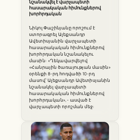
նշանակվել է վարչապետի
հասարակական հիմունքներով
խորհրդական
Նիկոլ Փաշինյանը որոշում է
ստորագրել Ալեքսանդր
Ավետիսյանին վարչապետի
հասարակական հիմունքներով
խորհրդական նշանակելու
մասին: «Ղեկավարվելով
«Հանրային ծառայության մասին»
օրենքի 8-րդ հոդվածի 10-րդ
մասով՝ Ալեքսանդր Ավետիսյանին
նշանակել վարչապետի
հասարակական հիմունքներով
խորհրդական»,- ասված է
վարչապետի որոշման մեջ: