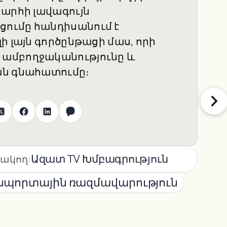
խարհի լավագույն
ումը հանդիսանում է
ի լայն գործընթացի մաս, որի
ամբողջականությունը և
ան գնահատումը։
Ազատ TV Խմբագրություն
ակող:
սպորտային ռազմավարություն