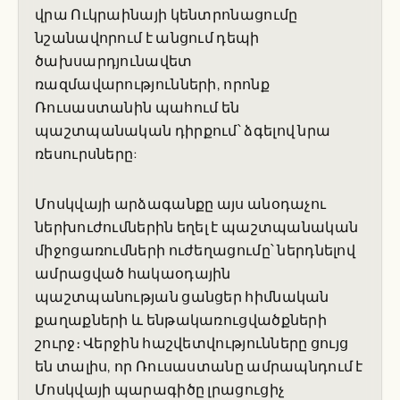
վրա Ուկրաինայի կենտրոնացումը
նշանավորում է անցում դեպի
ծախսարդյունավետ
ռազմավարությունների, որոնք
Ռուսաստանին պահում են
պաշտպանական դիրքում՝ ձգելով նրա
ռեսուրսները:
Մոսկվայի արձագանքը այս անօդաչու
ներխուժումներին եղել է պաշտպանական
միջոցառումների ուժեղացումը՝ ներդնելով
ամրացված հակաօդային
պաշտպանության ցանցեր հիմնական
քաղաքների և ենթակառուցվածքների
շուրջ։ Վերջին հաշվետվությունները ցույց
են տալիս, որ Ռուսաստանը ամրապնդում է
Մոսկվայի պարագիծը լրացուցիչ