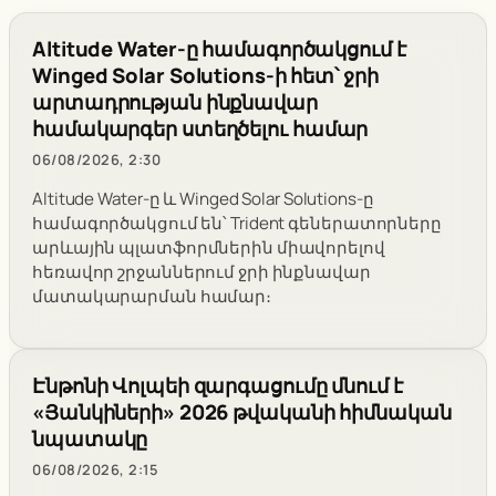
Altitude Water-ը համագործակցում է
Winged Solar Solutions-ի հետ՝ ջրի
արտադրության ինքնավար
համակարգեր ստեղծելու համար
06/08/2026, 2:30
Altitude Water-ը և Winged Solar Solutions-ը
համագործակցում են՝ Trident գեներատորները
արևային պլատֆորմներին միավորելով
հեռավոր շրջաններում ջրի ինքնավար
մատակարարման համար։
Էնթոնի Վոլպեի զարգացումը մնում է
«Յանկիների» 2026 թվականի հիմնական
նպատակը
06/08/2026, 2:15