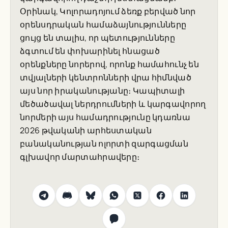
Օրինակ, Կոլորադոյում ձեռք բերված նոր
օրենսդրական համաձայնությունները
ցույց են տալիս, որ պետությունները
ձգտում են փոխարինել հնացած
օրենքները նորերով, որոնք համահունչ են
տվյալների կենտրոնների վրա հիմնված
այս նոր իրականությանը։ Կապիտալի
մեծածավալ ներդրումների և կարգավորող
նորմերի այս համադրությունը կդառնա
2026 թվականի արհեստական
բանականության ոլորտի զարգացման
գլխավոր մարտահրավերը։