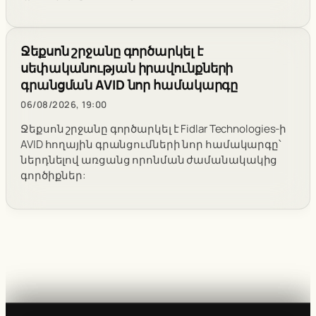
Ջեքսոն շրջանը գործարկել է
սեփականության իրավունքների
գրանցման AVID նոր համակարգը
06/08/2026, 19:00
Ջեքսոն շրջանը գործարկել է Fidlar Technologies-ի
AVID հողային գրանցումների նոր համակարգը՝
ներդնելով առցանց որոնման ժամանակակից
գործիքներ: