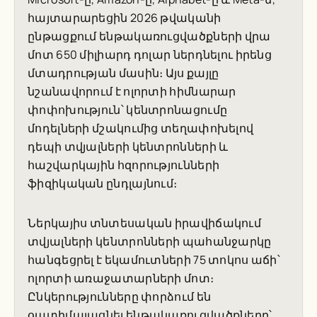
հայտարարեցին 2026 թվականի
ընթացքում ենթակառուցվածքների վրա
մոտ 650 միլիարդ դոլար ներդնելու իրենց
մտադրության մասին։ Այս քայլը
նշանավորում է ոլորտի հիմնարար
փոփոխություն՝ կենտրոնացումը
մոդելների մշակումից տեղափոխելով
դեպի տվյալների կենտրոնների և
հաշվարկային հզորությունների
ֆիզիկական ընդլայնում։
Ներկայիս տնտեսական իրավիճակում
տվյալների կենտրոնների պահանջարկը
հանգեցրել է եկամուտների 75 տոկոս աճի՝
ոլորտի առաջատարների մոտ։
Ընկերությունները փորձում են
օպտիմալացնել ենթակառուցվածքները՝