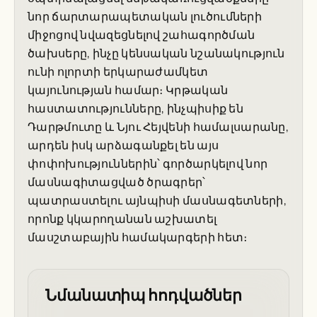
նոր ճարտարապետական լուծումների
միջոցով նվազեցնելով շահագործման
ծախսերը, ինչը կենսական նշանակություն
ունի ոլորտի երկարաժամկետ
կայունության համար։ Կրթական
հաստատությունները, ինչպիսիք են
Դարթմուտը և Նյու Հեյվենի համալսարանը,
արդեն իսկ արձագանքել են այս
փոփոխություններին՝ գործարկելով նոր
մասնագիտացված ծրագրեր՝
պատրաստելու այնպիսի մասնագետների,
որոնք կկարողանան աշխատել
մասշտաբային համակարգերի հետ։
Նմանատիպ հոդվածներ