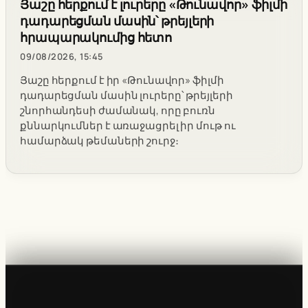
Յաշը հերքում է լուրերը «Թունավոր» ֆիլմի
դադարեցման մասին՝ թրեյլերի
հրապարակումից հետո
09/08/2026, 15:45
Յաշը հերքում է իր «Թունավոր» ֆիլմի
դադարեցման մասին լուրերը՝ թրեյլերի
շնորհանդեսի ժամանակ, որը բուռն
քննարկումներ է առաջացրել իր մութ ու
համարձակ թեմաների շուրջ։