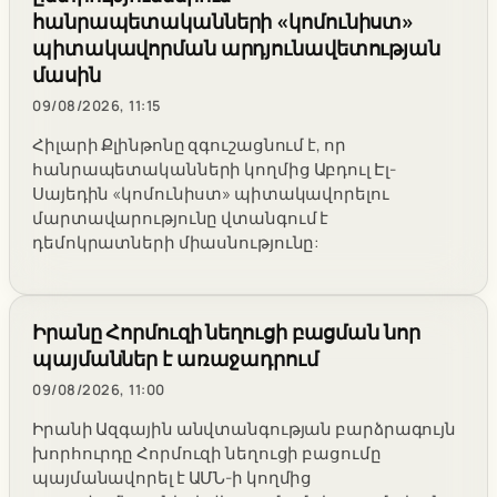
հանրապետականների «կոմունիստ»
պիտակավորման արդյունավետության
մասին
09/08/2026, 11:15
Հիլարի Քլինթոնը զգուշացնում է, որ
հանրապետականների կողմից Աբդուլ Էլ-
Սայեդին «կոմունիստ» պիտակավորելու
մարտավարությունը վտանգում է
դեմոկրատների միասնությունը:
Իրանը Հորմուզի նեղուցի բացման նոր
պայմաններ է առաջադրում
09/08/2026, 11:00
Իրանի Ազգային անվտանգության բարձրագույն
խորհուրդը Հորմուզի նեղուցի բացումը
պայմանավորել է ԱՄՆ-ի կողմից