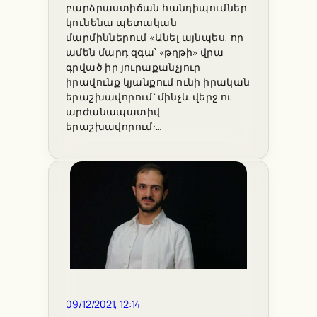
բարձրաստիճան հանդիպումներ
կունենա պետական
մարմիններում «Անել այնպես, որ
ամեն մարդ զգա՝ «թղթի» վրա
գրված իր յուրաքանչյուր
իրավունք կյանքում ունի իրական
երաշխավորում՝ մինչև վերջ ու
արժանապատիվ
երաշխավորում:…
09/12/2021, 12:14