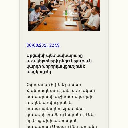
06/08/2021, 22:59
Արցախի պետնախարարը
աշակերտների ընդունելության
կարգի խորհրդակցություն է
անցկացրել
Օգոստոսի 6-ին Արցախի
Հանրապետության պետական
նախարարի աշխատակազմի
տեղեկատվության և
հասարակայնության հետ
կապերի բաժնից հայտնում են,
որ Արցախի պետական
նախարար Արտակ Բեգլարյանը