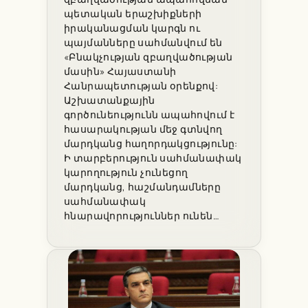
պետական երաշխիքների
իրականացման կարգն ու
պայմանները սահմանվում են
«Բնակչության զբաղվածության
մասին» Հայաստանի
Հանրապետության օրենքով:
Աշխատանքային
գործունեությունն ապահովում է
հասարակության մեջ գտնվող
մարդկանց հաղորդակցությունը:
Ի տարբերություն սահմանափակ
կարողություն չունեցող
մարդկանց, հաշմանդամները
սահմանափակ
հնարավորություններ ունեն…