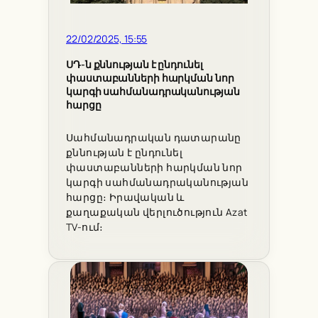
22/02/2025, 15:55
ՍԴ-ն քննության է ընդունել
փաստաբանների հարկման նոր
կարգի սահմանադրականության
հարցը
Սահմանադրական դատարանը
քննության է ընդունել
փաստաբանների հարկման նոր
կարգի սահմանադրականության
հարցը։ Իրավական և
քաղաքական վերլուծություն Azat
TV-ում։