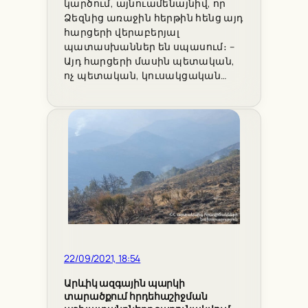
կարծում, այնուամենայնիվ, որ
Ձեզնից առաջին հերթին հենց այդ
հարցերի վերաբերյալ
պատասխաններ են սպասում։ –
Այդ հարցերի մասին պետական,
ոչ պետական, կուսակցական…
22/09/2021, 18:54
Արևիկ ազգային պարկի
տարածքում հրդեհաշիջման