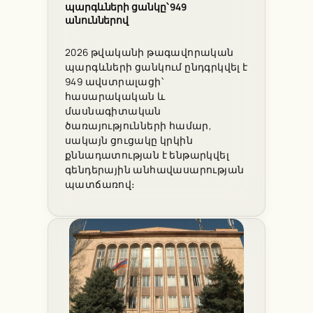
պարգևների ցանկը՝ 949
անուններով
2026 թվականի թագավորական
պարգևների ցանկում ընդգրկվել է
949 ավստրալացի՝
հասարակական և
մասնագիտական
ծառայությունների համար,
սակայն ցուցակը կրկին
քննադատության է ենթարկվել
գենդերային անհավասարության
պատճառով։