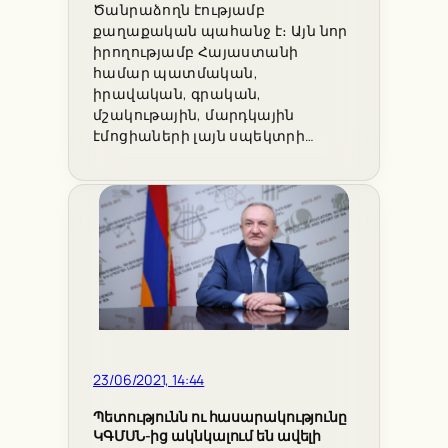
Ծանրաձողն էությամբ
քաղաքական պահանջ է։ Այն նոր
իրողությամբ Հայաստանի
համար պատմական,
իրավական, գրական,
մշակութային, մարդկային
էմոցիաների լայն սպեկտրի…
23/06/2021, 14:44
Պետությունն ու հասարակությունը
ԿԳՄՍՆ-ից ակնկալում են ավելի