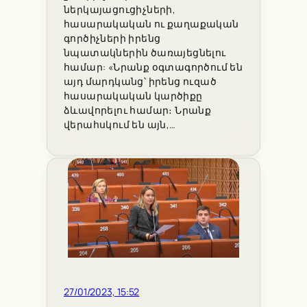
ներկայացուցիչների,
հասարակական ու քաղաքական
գործիչների իրենց
նպատակներին ծառայեցնելու
համար: «Նրանք օգտագործում են
այդ մարդկանց՝ իրենց ուզած
հասարակական կարծիքը
ձևավորելու համար։ Նրանք
վերահսկում են այն,…
27/01/2023, 15:52