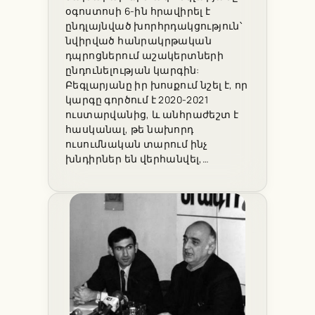
օգոստոսի 6-ին հրավիրել է
ընդլայնված խորհրդակցություն՝
նվիրված հանրակրթական
դպրոցներում աշակերտների
ընդունելության կարգին:
Բեգլարյանը իր խոսքում նշել է, որ
կարգը գործում է 2020-2021
ուստարվանից, և անհրաժեշտ է
հասկանալ, թե նախորդ
ուսումնական տարում ինչ
խնդիրներ են վերհանվել,…