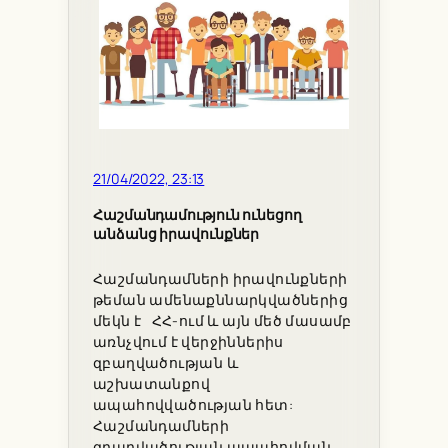
21/04/2022, 23:13
Հաշմանդամություն ունեցող
անձանց իրավունքներ
Հաշմանդամների իրավունքների
թեման ամենաքննարկվածներից
մեկն է ՀՀ-ում և այն մեծ մասամբ
առնչվում է վերջիններիս
զբաղվածության և
աշխատանքով
ապահովվածության հետ:
Հաշմանդամների
զբաղվածության ապահովման