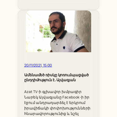
20/11/2021, 15:00
Ամենամեծ ռիսկը կոռումպացված
ընդդիմություն է․ Այվազյան
Azat TV-ի գլխավոր խմբագիր
Նարեկ Այվազյանը Facebook-ի իր
էջում անդրադարձել է երկրում
իրավիճակի փոփոխությունների
հնարավորությունից և նշել