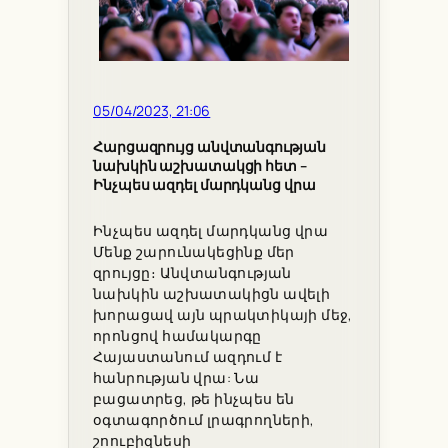
05/04/2023, 21:06
Հարցազրույց անվտանգության
նախկին աշխատակցի հետ –
Ինչպես ազդել մարդկանց վրա
Ինչպես ազդել մարդկանց վրա
Մենք շարունակեցինք մեր
զրույցը։ Անվտանգության
նախկին աշխատակիցն ավելի
խորացավ այն պրակտիկայի մեջ,
որոնցով համակարգը
Հայաստանում ազդում է
հանրության վրա: Նա
բացատրեց, թե ինչպես են
օգտագործում լրագրողների,
շոուբիզնեսի