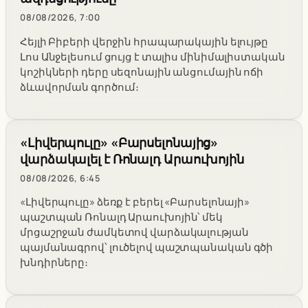
08/08/2026, 7:00
Հեյլի Բիբերի վերջին հրապարակային ելույթը
Լոս Անջելեսում ցույց է տալիս մինիմալիստական
կոշիկների դերը սեզոնային անցումային ոճի
ձևավորման գործում։
«Լիվերպուլը» «Բարսելոնայից»
վարձակալել է Ռոնալդ Արաուխոյին
08/08/2026, 6:45
«Լիվերպուլը» ձեռք է բերել «Բարսելոնայի»
պաշտպան Ռոնալդ Արաուխոյին՝ մեկ
մրցաշրջան ժամկետով վարձակալության
պայմանագրով՝ լուծելով պաշտպանական գծի
խնդիրները։