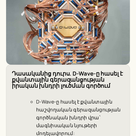
Դասականից դուրս. D-Wave-ը հասել է
քվանտային գերազանցության
իրական խնդրի լուծման գործում
D-Wave-ը հասել է քվանտային
հաշվողական գերազանցության
գործնական խնդրի վրա՝
մագնիսական նյութերի
մոդելավորում: