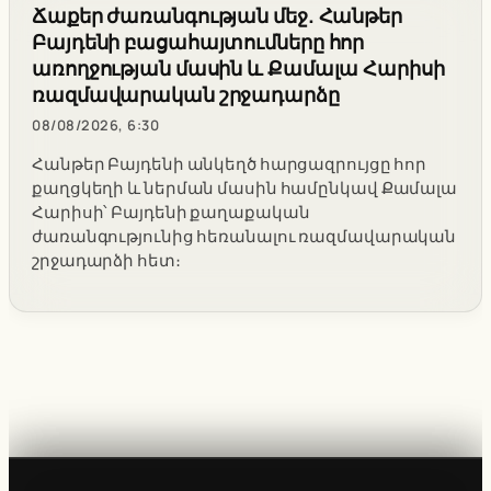
Ճաքեր ժառանգության մեջ. Հանթեր
Բայդենի բացահայտումները հոր
առողջության մասին և Քամալա Հարիսի
ռազմավարական շրջադարձը
08/08/2026, 6:30
Հանթեր Բայդենի անկեղծ հարցազրույցը հոր
քաղցկեղի և ներման մասին համընկավ Քամալա
Հարիսի՝ Բայդենի քաղաքական
ժառանգությունից հեռանալու ռազմավարական
շրջադարձի հետ։